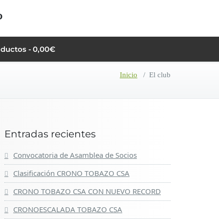
oductos
0,00€
Inicio
/
El club
Entradas recientes
Convocatoria de Asamblea de Socios
Clasificación CRONO TOBAZO CSA
CRONO TOBAZO CSA CON NUEVO RECORD
CRONOESCALADA TOBAZO CSA