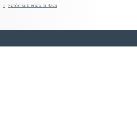
Fotón subiendo la Raca