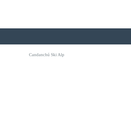
Candanchú Ski Alp