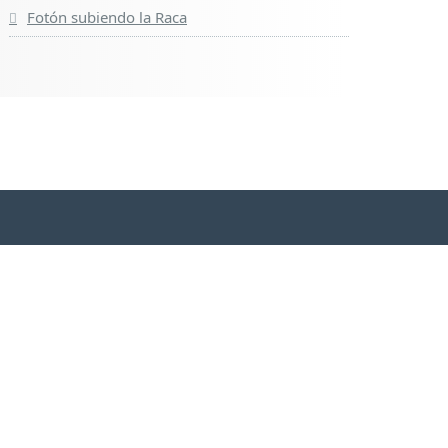
Fotón subiendo la Raca