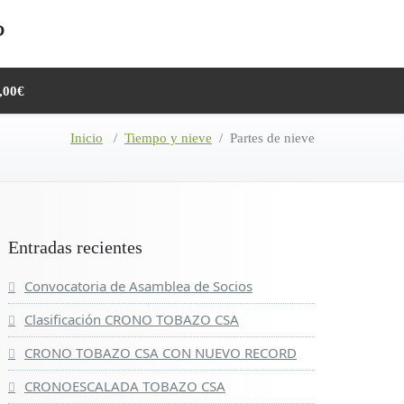
,00€
Inicio
/
Tiempo y nieve
/
Partes de nieve
Entradas recientes
Convocatoria de Asamblea de Socios
Clasificación CRONO TOBAZO CSA
CRONO TOBAZO CSA CON NUEVO RECORD
CRONOESCALADA TOBAZO CSA