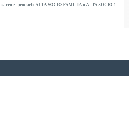
al carro el producto ALTA SOCIO FAMILIA o ALTA SOCIO 1