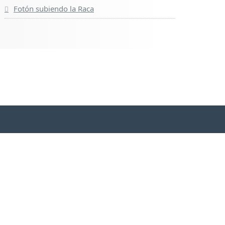
Fotón subiendo la Raca