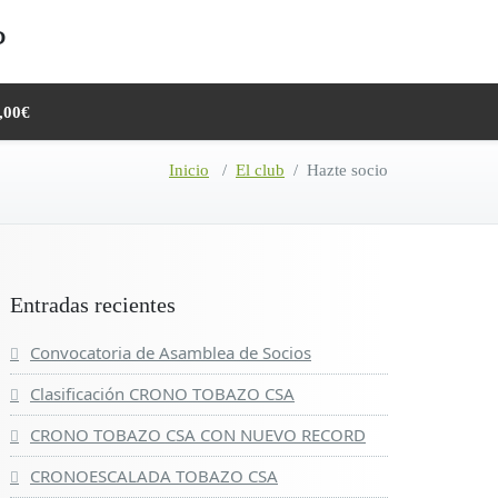
,00€
Inicio
/
El club
/
Hazte socio
Entradas recientes
Convocatoria de Asamblea de Socios
Clasificación CRONO TOBAZO CSA
CRONO TOBAZO CSA CON NUEVO RECORD
CRONOESCALADA TOBAZO CSA