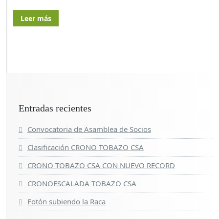
Leer más
Entradas recientes
Convocatoria de Asamblea de Socios
Clasificación CRONO TOBAZO CSA
CRONO TOBAZO CSA CON NUEVO RECORD
CRONOESCALADA TOBAZO CSA
Fotón subiendo la Raca