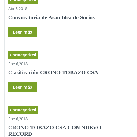
Abr 5,2018
Convocatoria de Asamblea de Socios
Leer más
Uncategorized
Ene 6,2018
Clasificación CRONO TOBAZO CSA
Leer más
Uncategorized
Ene 6,2018
CRONO TOBAZO CSA CON NUEVO
RECORD