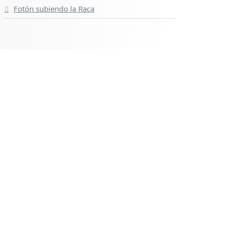
Fotón subiendo la Raca