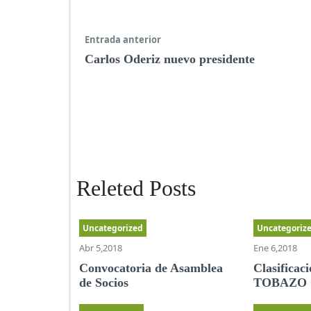
Entrada anterior
Carlos Oderiz nuevo presidente
Releted Posts
Uncategorized
Uncategoriz
Abr 5,2018
Ene 6,2018
Convocatoria de Asamblea
Clasifica
de Socios
TOBAZO 