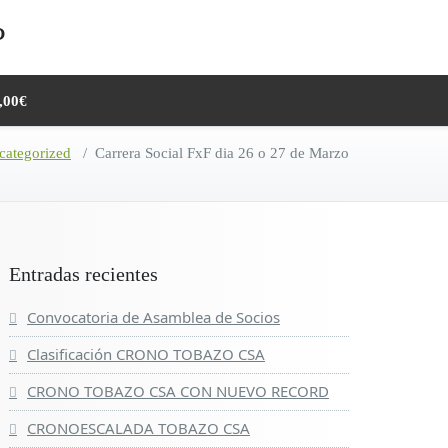
,00€
categorized
/
Carrera Social FxF dia 26 o 27 de Marzo
Entradas recientes
Convocatoria de Asamblea de Socios
Clasificación CRONO TOBAZO CSA
CRONO TOBAZO CSA CON NUEVO RECORD
CRONOESCALADA TOBAZO CSA