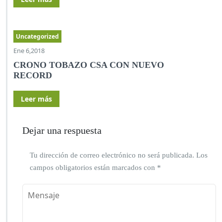
Uncategorized
Ene 6,2018
CRONO TOBAZO CSA CON NUEVO
RECORD
Leer más
Dejar una respuesta
Tu dirección de correo electrónico no será publicada.
Los
campos obligatorios están marcados con
*