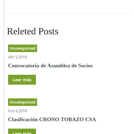
Releted Posts
Uncategorized
Abr 5,2018
Convocatoria de Asamblea de Socios
Leer más
Uncategorized
Ene 6,2018
Clasificación CRONO TOBAZO CSA
Leer más