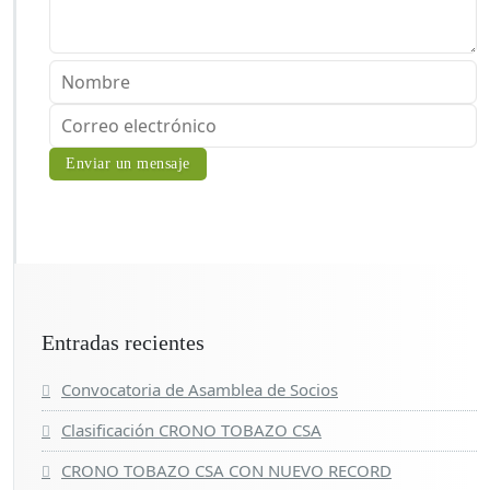
Entradas recientes
Convocatoria de Asamblea de Socios
Clasificación CRONO TOBAZO CSA
CRONO TOBAZO CSA CON NUEVO RECORD