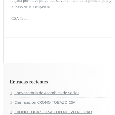
bajada por nieve polvo tras salvar el hielo de la primera pala y
el paso de la escupidera.
CSA Team
Entradas recientes
Convocatoria de Asamblea de Socios
Clasificación CRONO TOBAZO CSA
CRONO TOBAZO CSA CON NUEVO RECORD