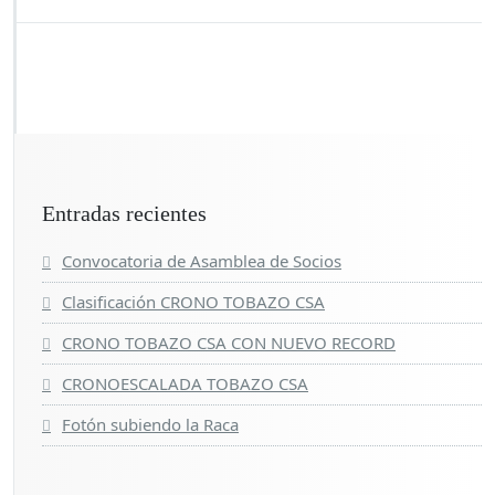
Entradas recientes
Convocatoria de Asamblea de Socios
Clasificación CRONO TOBAZO CSA
CRONO TOBAZO CSA CON NUEVO RECORD
CRONOESCALADA TOBAZO CSA
Fotón subiendo la Raca