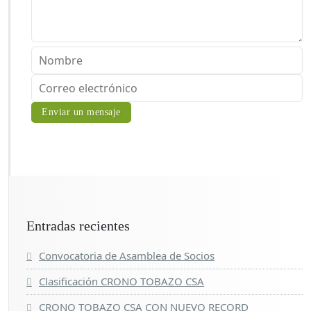
Entradas recientes
Convocatoria de Asamblea de Socios
Clasificación CRONO TOBAZO CSA
CRONO TOBAZO CSA CON NUEVO RECORD