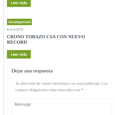
Leer más
Uncategorized
Ene 6,2018
CRONO TOBAZO CSA CON NUEVO
RECORD
Leer más
Dejar una respuesta
Tu dirección de correo electrónico no será publicada.
Los
campos obligatorios están marcados con
*