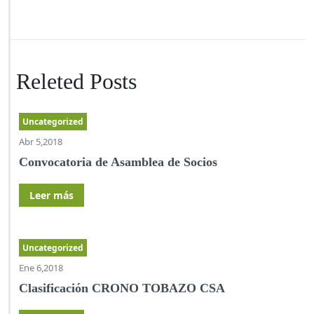
Releted Posts
Uncategorized
Abr 5,2018
Convocatoria de Asamblea de Socios
Leer más
Uncategorized
Ene 6,2018
Clasificación CRONO TOBAZO CSA