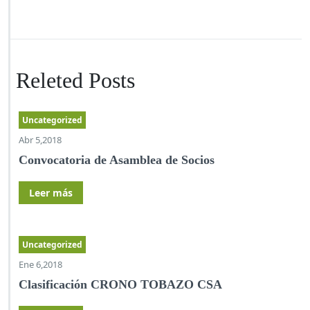
Releted Posts
Uncategorized
Abr 5,2018
Convocatoria de Asamblea de Socios
Leer más
Uncategorized
Ene 6,2018
Clasificación CRONO TOBAZO CSA