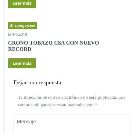
Leer más
Uncategorized
Ene 6,2018
CRONO TOBAZO CSA CON NUEVO
RECORD
Leer más
Dejar una respuesta
Tu dirección de correo electrónico no será publicada.
Los
campos obligatorios están marcados con
*