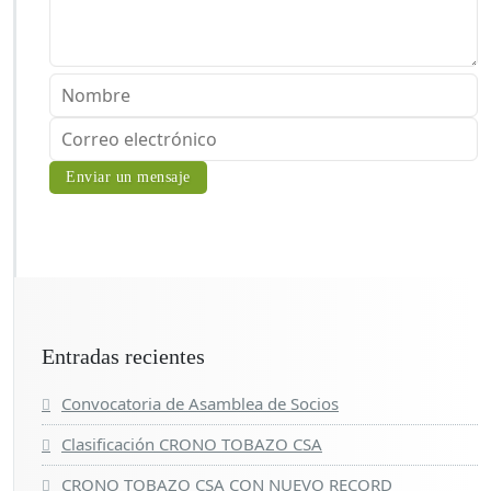
Entradas recientes
Convocatoria de Asamblea de Socios
Clasificación CRONO TOBAZO CSA
CRONO TOBAZO CSA CON NUEVO RECORD